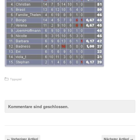
Tippspiel
Kommentare sind geschlossen.
← Vorheriger Artikel
Nächster Artikel →