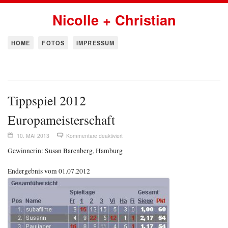
Nicolle + Christian
HOME
FOTOS
IMPRESSUM
Tippspiel 2012
Europameisterschaft
10. MAI 2013
Kommentare deaktiviert
Gewinnerin: Susan Barenberg, Hamburg
Endergebnis vom 01.07.2012