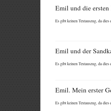
Emil und die ersten
Es gibt keinen Textauszug, da dies e
Emil und der Sandk
Es gibt keinen Textauszug, da dies e
Emil. Mein erster G
Es gibt keinen Textauszug, da dies e