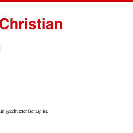
 Christian
in geschützter Beitrag ist.