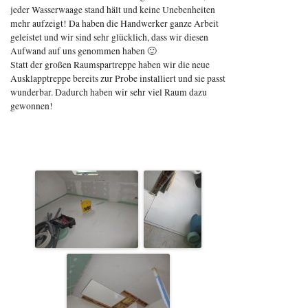
jeder Wasserwaage stand hält und keine Unebenheiten
mehr aufzeigt! Da haben die Handwerker ganze Arbeit
geleistet und wir sind sehr glücklich, dass wir diesen
Aufwand auf uns genommen haben 🙂
Statt der großen Raumspartreppe haben wir die neue
Ausklapptreppe bereits zur Probe installiert und sie passt
wunderbar. Dadurch haben wir sehr viel Raum dazu
gewonnen!