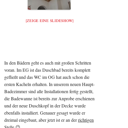
[ZEIGE EINE SLIDESHOW]
In den Bädern geht es auch mit großen Schritten
voran. Im EG ist das Duschbad bereits komplett
gefließt und das WC im OG hat auch schon die
ersten Kacheln erhalten. In unserem neuen Haupt-
Badezimmer sind alle Installationen fertig gestellt,
die Badewanne ist bereits zur Anprobe erschienen
und der neue Duschkopf in der Decke wurde
ebenfalls installiert. Genauer gesagt wurde er
dreimal eingebaut, aber jetzt ist er an der
richtigen
Stelle 😉