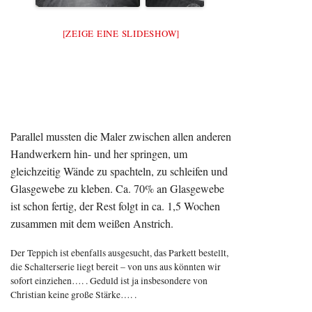
[ZEIGE EINE SLIDESHOW]
Parallel mussten die Maler zwischen allen anderen
Handwerkern hin- und her springen, um
gleichzeitig Wände zu spachteln, zu schleifen und
Glasgewebe zu kleben. Ca. 70% an Glasgewebe
ist schon fertig, der Rest folgt in ca. 1,5 Wochen
zusammen mit dem weißen Anstrich.
Der Teppich ist ebenfalls ausgesucht, das Parkett bestellt,
die Schalterserie liegt bereit – von uns aus könnten wir
sofort einziehen…. . Geduld ist ja insbesondere von
Christian keine große Stärke…. .